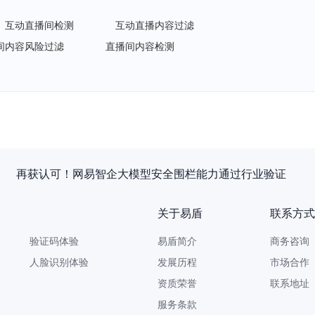
互动直播间检测
互动直播内容过滤
间内容风险过滤
直播间内容检测
再获认可！网易智企大模型安全围栏能力通过行业验证
关于易盾
联系方式
验证码体验
易盾简介
商务咨询 9
人脸识别体验
发展历程
市场合作 yi
资质荣誉
联系地址
服务条款