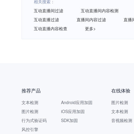
相关搜索：
互动直播间过滤
互动直播间内容检测
互动直播过滤
直播间内容过滤
直播
互动直播内容检查
更多>
推荐产品
在线体验
文本检测
Android应用加固
图片检测
图片检测
iOS应用加固
文本检测
行为式验证码
SDK加固
音视频检测
风控引擎