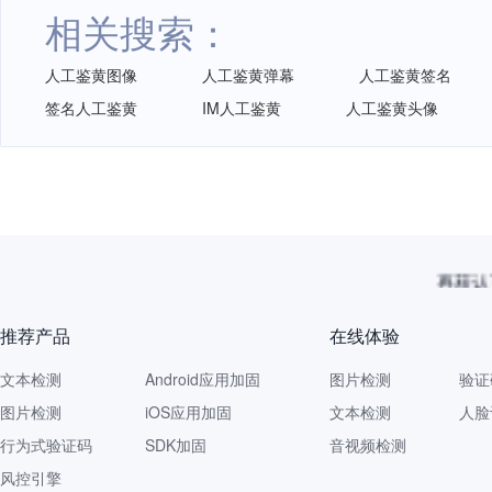
相关搜索：
人工鉴黄图像
人工鉴黄弹幕
人工鉴黄签名
签名人工鉴黄
IM人工鉴黄
人工鉴黄头像
再获认
推荐产品
在线体验
文本检测
Android应用加固
图片检测
验证
图片检测
iOS应用加固
文本检测
人脸
行为式验证码
SDK加固
音视频检测
风控引擎