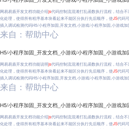
网易易盾开发文档功能介绍
js
代码控制流混淆打乱函数执行流程，结合不
化处理，使得所有程序基本块看起来不能区分执行先后顺序，使
JS
代码
插入调试检测代码H5/小程序加固,开发文档,小游戏/小程序加固,小游戏加固-u
来自：帮助中心
H5/小程序加固_开发文档_小游戏/小程序加固_小游戏加固-
网易易盾开发文档功能说明
js
代码控制流混淆打乱函数执行流程，结合不
化处理，使得所有程序基本块看起来不能区分执行先后顺序，使
JS
代码
插入调试检测代码H5/小程序加固,开发文档,小游戏/小程序加固,小游戏加固-
来自：帮助中心
H5/小程序加固_开发文档_小游戏/小程序加固_小游戏加固-
网易易盾开发文档功能介绍
js
代码控制流混淆打乱函数执行流程，结合不
化处理，使得所有程序基本块看起来不能区分执行先后顺序，使
JS
代码