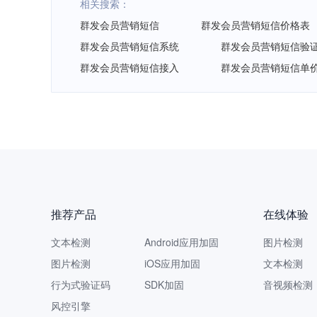
相关搜索：
群发会员营销短信
群发会员营销短信价格表
群发会员营销短信系统
群发会员营销短信验证a
群发会员营销短信接入
群发会员营销短信单
推荐产品
在线体验
文本检测
Android应用加固
图片检测
图片检测
iOS应用加固
文本检测
行为式验证码
SDK加固
音视频检测
风控引擎