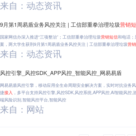
来自：动态资讯
9月第1周易盾业务风控关注 | 工信部重拳治理垃圾
营销
国家网信办深入推进“三项整治”；工信部重拳治理垃圾
营销
短信
和电话；
案，两大学生获刑9月第1周易盾业务风控关注 | 工信部重拳治理垃圾
营销
来自：动态资讯
风控引擎_风控SDK_APP风控_智能风控_网易易盾
网易易盾风控引擎，移动应用全生命周期安全解决方案，实时对抗业务风
捷
接入
，多平台支持风控引擎,风控SDK,风控系统,APP风控,AI智能风控,
端风险识别,智能风控平台,智能风控
来自：网站