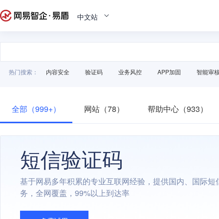
中文站
热门搜索：
内容安全
验证码
业务风控
APP加固
智能审
全部（999+）
网站（78）
帮助中心（933）
短信验证码
基于网易多年积累的专业互联网经验，提供国内、国际短
务，全网覆盖，99%以上到达率