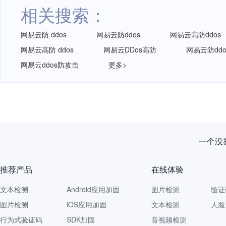
相关搜索：
网易云防 ddos
网易云防ddos
网易云高防ddos
网易云高防 ddos
网易云DDos高防
网易云防dd
网易云ddos防攻击
更多>
一个没拦
推荐产品
在线体验
文本检测
Android应用加固
图片检测
验证
图片检测
iOS应用加固
文本检测
人脸
行为式验证码
SDK加固
音视频检测