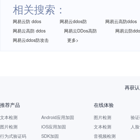
相关搜索：
网易云防 ddos
网易云ddos防
网易云高防ddos
网易云高防 ddos
网易云DDos高防
网易云防dd
网易云ddos防攻击
更多>
再获认
推荐产品
在线体验
文本检测
Android应用加固
图片检测
验证
图片检测
iOS应用加固
文本检测
人脸
行为式验证码
SDK加固
音视频检测