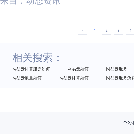
1
<
2
3
4
相关搜索：
网易云计算服务如何
网易云如何
网易云服务
网易云质量如何
网易云计算如何
网易云服务免
一个没拦