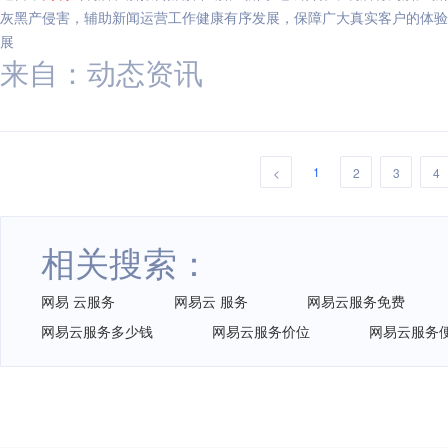
灰黑产侵害，辅助新闻运营工作健康有序发展，保障广大真实客户的体验
展
来自：动态资讯
1
<
2
3
4
相关搜索：
网易 云服务
网易云 服务
网易云服务免费
网易云服务多少钱
网易云服务价位
网易云服务