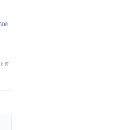
证的
是如何