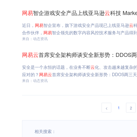
网易
智企游戏安全产品上线亚马逊
云
科技 Mark
近日，
网易
智企宣布，旗下游戏安全产品现已上线亚马逊
云
科
合作伙伴，
网易
智企领先的数字内容风控技术服务与产品得
来自：动态资讯
网易
云
首席安全架构师谈安全新形势：DDOS
安全是一个永恒的话题，在业务不断
云
化、攻击越来越复杂
应对的？
网易
云
首席安全架构师谈安全新形势：DDOS两三
来自：动态资讯
1
<
2
相关搜索：