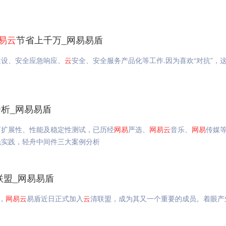
易
云
节省上千万_网易易盾
建设、安全应急响应、
云
安全、安全服务产品化等工作.因为喜欢“对抗”，
析_网易易盾
可扩展性、性能及稳定性测试，已历经
网易
严选、
网易
云
音乐、
网易
传媒
先实践，轻舟中间件三大案例分析
联盟_网易易盾
，
网易
云
易盾近日正式加入
云
清联盟，成为其又一个重要的成员。着眼产