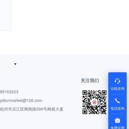
追得回
关注我们
在线咨询
5163223
dunmarket@126.com
电话咨询
 杭州市滨江区网商路599号网易大厦
免费试用