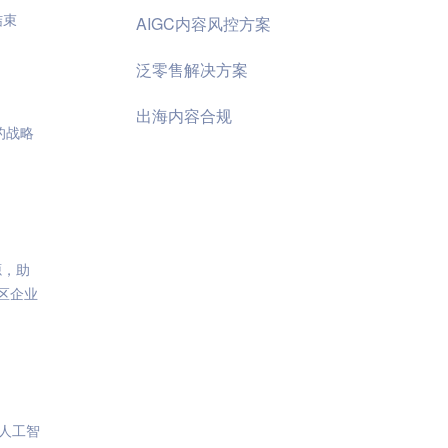
结束
AIGC内容风控方案
泛零售解决方案
出海内容合规
的战略
源，助
区企业
人工智