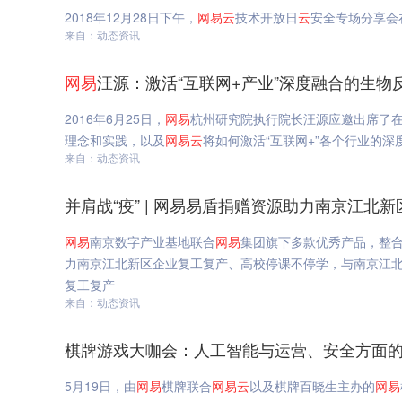
2018年12月28日下午，
网易
云
技术开放日
云
安全专场分享会
来自：动态资讯
网易
汪源：激活“互联网+产业”深度融合的生物
2016年6月25日，
网易
杭州研究院执行院长汪源应邀出席了在
理念和实践，以及
网易
云
将如何激活“互联网+”各个行业的深
来自：动态资讯
并肩战“疫” | 网易易盾捐赠资源助力南京江北
网易
南京数字产业基地联合
网易
集团旗下多款优秀产品，整
力南京江北新区企业复工复产、高校停课不停学，与南京江北新
复工复产
来自：动态资讯
棋牌游戏大咖会：人工智能与运营、安全方面的
5月19日，由
网易
棋牌联合
网易
云
以及棋牌百晓生主办的
网易