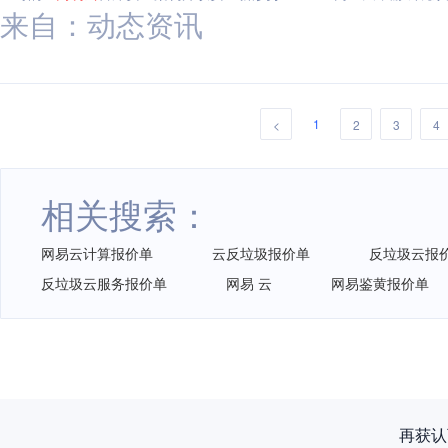
来自：动态资讯
1
<
2
3
4
相关搜索：
网易云计算报价单
云反垃圾报价单
反垃圾云报
反垃圾云服务报价单
网易 云
网易鉴黄报价单
再获认