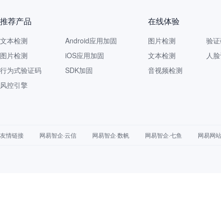
推荐产品
在线体验
文本检测
Android应用加固
图片检测
验证
图片检测
iOS应用加固
文本检测
人脸
行为式验证码
SDK加固
音视频检测
风控引擎
友情链接
网易智企·云信
网易智企·数帆
网易智企·七鱼
网易网