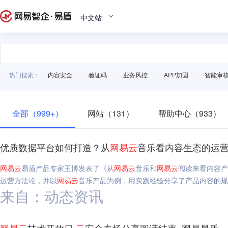
中文站
热门搜索：
内容安全
验证码
业务风控
APP加固
智能审
全部（999+）
网站（131）
帮助中心（933）
优质数据平台如何打造？从
网易
云
音乐看内容生态的运营
网易
云
易盾产品专家王博发表了《从
网易
云
音乐和
网易
云
阅读来看内容产
运营方法论，并以
网易
云
音乐产品为例，用实践经验分享了产品内容的规
来自：动态资讯