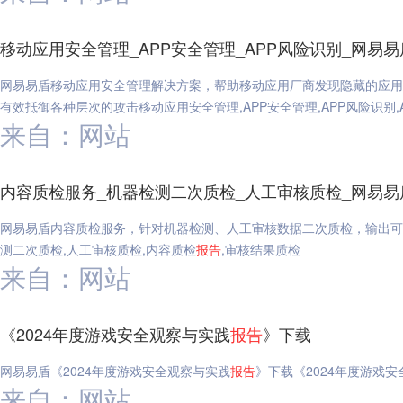
移动应用安全管理_APP安全管理_APP风险识别_网易易
网易易盾移动应用安全管理解决方案，帮助移动应用厂商发现隐藏的应用
有效抵御各种层次的攻击移动应用安全管理,APP安全管理,APP风险识别,A
来自：网站
内容质检服务_机器检测二次质检_人工审核质检_网易易
网易易盾内容质检服务，针对机器检测、人工审核数据二次质检，输出可
测二次质检,人工审核质检,内容质检
报告
,审核结果质检
来自：网站
《2024年度游戏安全观察与实践
报告
》下载
网易易盾《2024年度游戏安全观察与实践
报告
》下载《2024年度游戏
来自：网站