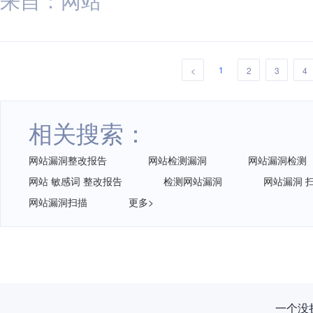
1
<
2
3
4
相关搜索：
网站漏洞整改报告
网站检测漏洞
网站漏洞检测
网站 敏感词 整改报告
检测网站漏洞
网站漏洞 
网站漏洞扫描
更多>
一个没拦