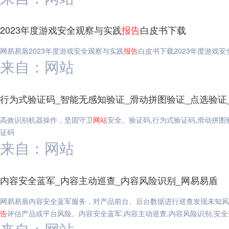
2023年度游戏安全观察与实践
报告
白皮书下载
网易易盾2023年度游戏安全观察与实践
报告
白皮书下载2023年度游戏
来自：网站
行为式验证码_智能无感知验证_滑动拼图验证_点选验证
高效识别机器操作，坚固守卫
网站
安全。验证码,行为式验证码,滑动拼图
证码
来自：网站
内容安全蓝军_内容主动巡查_内容风险识别_网易易盾
网易易盾内容安全蓝军服务，对产品前台、后台数据进行巡查发现未知风
告
评估产品或平台风险。内容安全蓝军,内容主动巡查,内容风险识别,安全
来自：网站