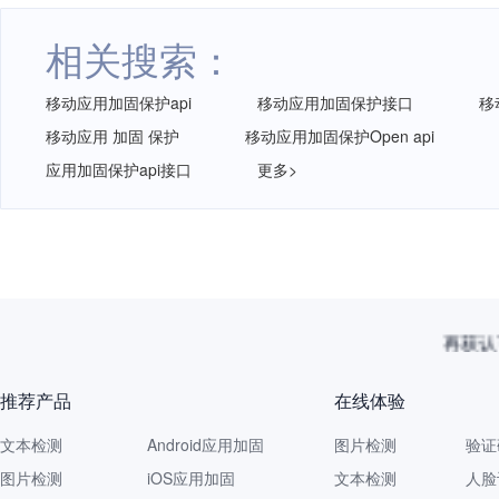
相关搜索：
移动应用加固保护api
移动应用加固保护接口
移
移动应用 加固 保护
移动应用加固保护Open api
应用加固保护api接口
更多>
再获认
推荐产品
在线体验
文本检测
Android应用加固
图片检测
验证
图片检测
iOS应用加固
文本检测
人脸