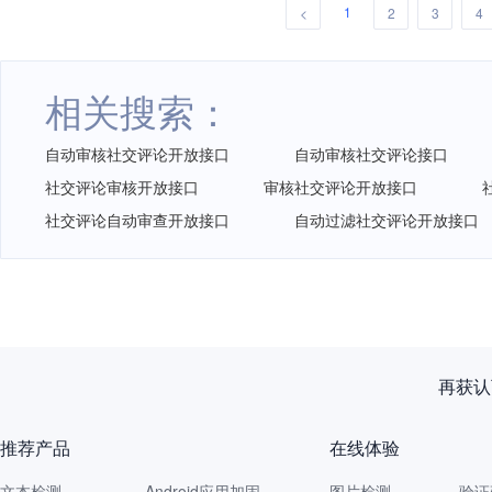
1
<
2
3
4
相关搜索：
自动审核社交评论开放接口
自动审核社交评论接口
社交评论审核开放接口
审核社交评论开放接口
社交评论自动审查开放接口
自动过滤社交评论开放接口
再获认
推荐产品
在线体验
文本检测
Android应用加固
图片检测
验证