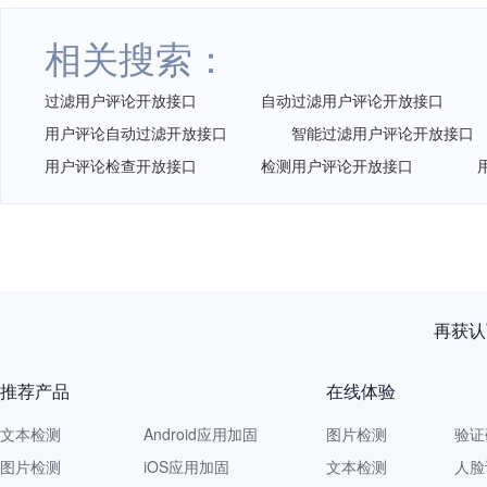
相关搜索：
过滤用户评论开放接口
自动过滤用户评论开放接口
用户评论自动过滤开放接口
智能过滤用户评论开放接口
用户评论检查开放接口
检测用户评论开放接口
再获认
推荐产品
在线体验
文本检测
Android应用加固
图片检测
验证
图片检测
iOS应用加固
文本检测
人脸