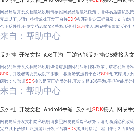
网易易盾开发文档隐私说明请参照网易易盾隐私政策，请将易盾隐私政策
完成以下步骤1. 根据游戏开发平台将
SDK
拷贝到指定工程目录；2. 初始
否正反外挂,开发文档,Android手游,反外挂
SDK
接入,网易手游智能反外挂And
来自：帮助中心
反外挂_开发文档_iOS手游_手游智能反外挂iOS端接入
网易易盾开发文档隐私说明详情请参照网易易盾隐私政策，请将易盾隐私
SDK
，开发者需要完成以下步骤1. 根据游戏运行平台将
SDK
动态库拷贝到
函数；4. 验证
SDK
接入是否正确反外挂,开发文档,iOS手游,手游智能反外
来自：帮助中心
反外挂_开发文档_Android手游_反外挂
SDK
接入_网易手游智
网易易盾开发文档隐私说明请参照网易易盾隐私政策，请将易盾隐私政策
完成以下步骤1. 根据游戏开发平台将
SDK
拷贝到指定工程目录；2. 初始