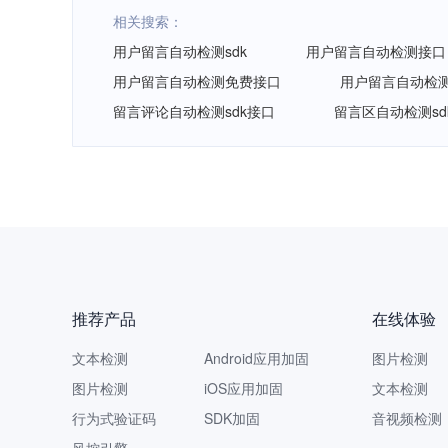
相关搜索：
用户留言自动检测sdk
用户留言自动检测接口
用户留言自动检测免费接口
用户留言自动检
留言评论自动检测sdk接口
留言区自动检测sd
推荐产品
在线体验
文本检测
Android应用加固
图片检测
图片检测
iOS应用加固
文本检测
行为式验证码
SDK加固
音视频检测