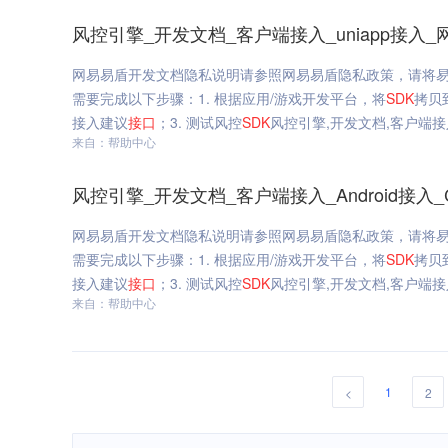
风控引擎_开发文档_客户端接入_uniapp接入_
网易易盾开发文档隐私说明请参照网易易盾隐私政策，请将易
需要完成以下步骤：1. 根据应用/游戏开发平台，将
SDK
拷贝
接入建议
接口
；3. 测试风控
SDK
风控引擎,开发文档,客户端接入,
来自：帮助中心
风控引擎_开发文档_客户端接入_Android接入_C+
网易易盾开发文档隐私说明请参照网易易盾隐私政策，请将易
需要完成以下步骤：1. 根据应用/游戏开发平台，将
SDK
拷贝
接入建议
接口
；3. 测试风控
SDK
风控引擎,开发文档,客户端接入,An
来自：帮助中心
1
<
2