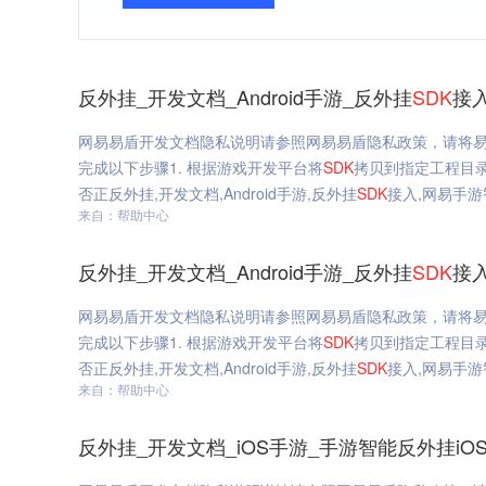
反外挂_开发文档_Android手游_反外挂
SDK
接入
网易易盾开发文档隐私说明请参照网易易盾隐私政策，请将易
完成以下步骤1. 根据游戏开发平台将
SDK
拷贝到指定工程目录
否正反外挂,开发文档,Android手游,反外挂
SDK
接入,网易手游智
来自：帮助中心
反外挂_开发文档_Android手游_反外挂
SDK
接入
网易易盾开发文档隐私说明请参照网易易盾隐私政策，请将易
完成以下步骤1. 根据游戏开发平台将
SDK
拷贝到指定工程目录
否正反外挂,开发文档,Android手游,反外挂
SDK
接入,网易手游智
来自：帮助中心
反外挂_开发文档_iOS手游_手游智能反外挂iO