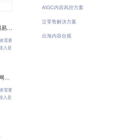
AIGC内容风控方案
泛零售解决方案
易盾
出海内容合规
者需要
接入是
易盾
者需要
接入是