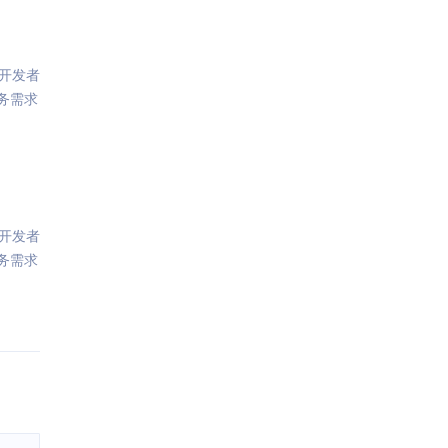
开发者
务需求
开发者
务需求