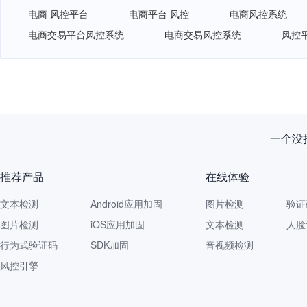
电商 风控平台
电商平台 风控
电商风控系统
电商交易平台风控系统
电商交易风控系统
风控
一个没拦
推荐产品
在线体验
文本检测
Android应用加固
图片检测
验证
图片检测
iOS应用加固
文本检测
人脸
行为式验证码
SDK加固
音视频检测
风控引擎