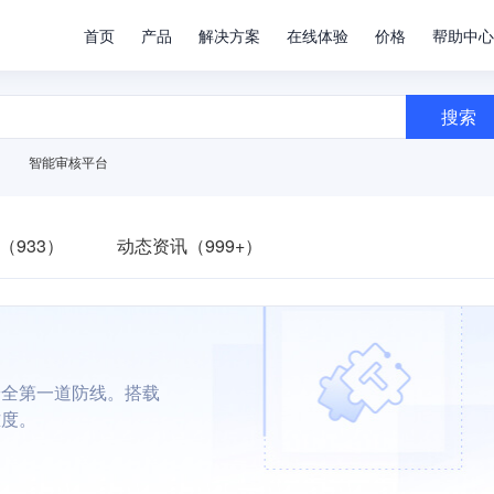
首页
产品
解决方案
在线体验
价格
帮助中心
搜索
智能审核平台
（933）
动态资讯（999+）
安全第一道防线。搭载
难度。