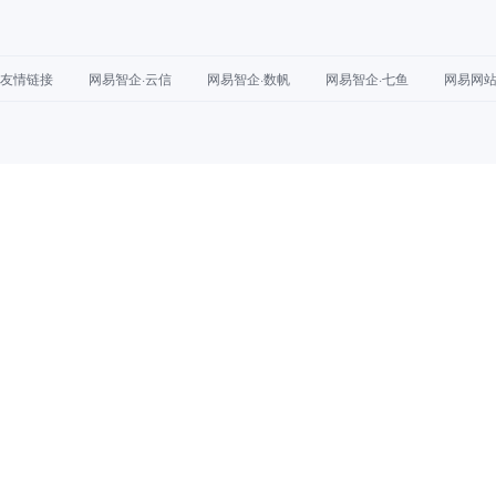
友情链接
网易智企·云信
网易智企·数帆
网易智企·七鱼
网易网