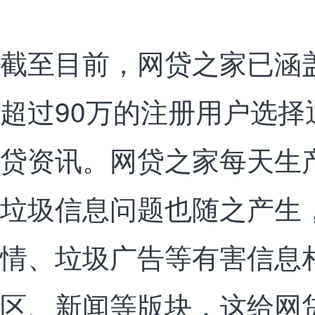
截至目前，网贷之家已涵盖
超过90万的注册用户选
贷资讯。网贷之家每天生
垃圾信息问题也随之产生
情、垃圾广告等有害信息
区、新闻等版块，这给网