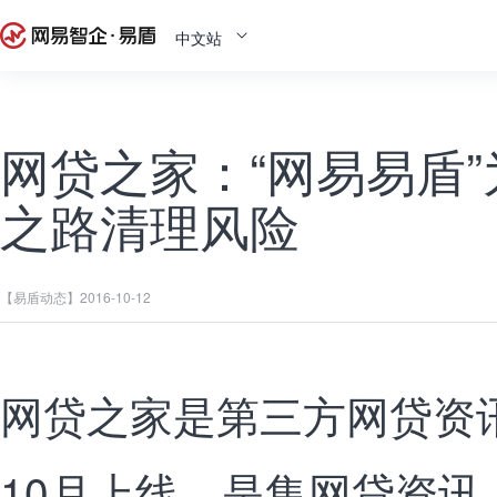
中文站
网贷之家：“网易易盾
之路清理风险
【易盾动态】
2016-10-12
网贷之家是第三方网贷资讯
10月上线。是集网贷资