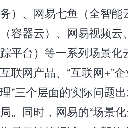
务）、网易七鱼（全智能
（容器云）、网易视频云
踪平台）等一系列场景化
互联网产品、“互联网+”
理”三个层面的实际问题
局。同时，网易的“场景化