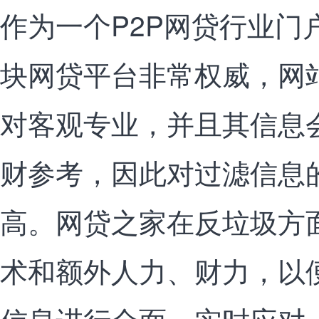
作为一个P2P网贷行业门
块网贷平台非常权威，网
对客观专业，并且其信息
财参考，因此对过滤信息
高。网贷之家在反垃圾方
术和额外人力、财力，以