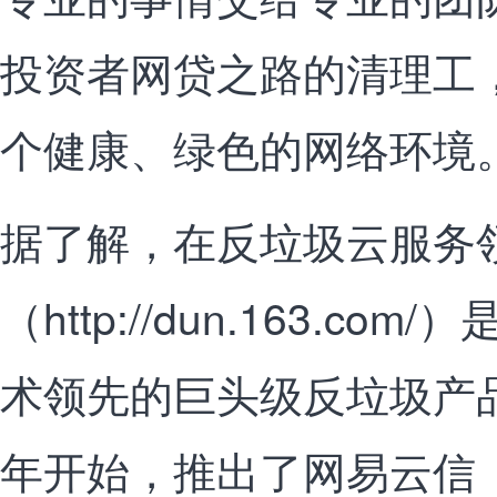
投资者网贷之路的清理工
个健康、绿色的网络环境
据了解，在反垃圾云服务
（http://dun.163.c
术领先的巨头级反垃圾产
年开始，推出了网易云信