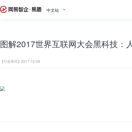
中文站
图解2017世界互联网大会黑科技：
【行业资讯】
2017-12-08