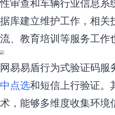
性审查和车辆行业信息系
据库建立维护工作，相关
流、教育培训等服务工作
网易易盾行为式验证码服
中点选
和短信上行验证。
术，能够多维度收集环境