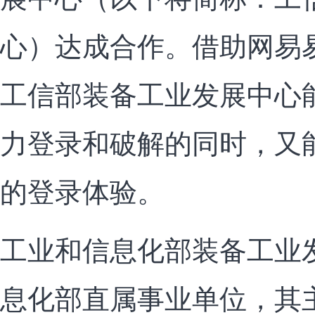
心）达成合作。借助网易
工信部装备工业发展中心
力登录和破解的同时，又
的登录体验。
工业和信息化部装备工业
息化部直属事业单位，其