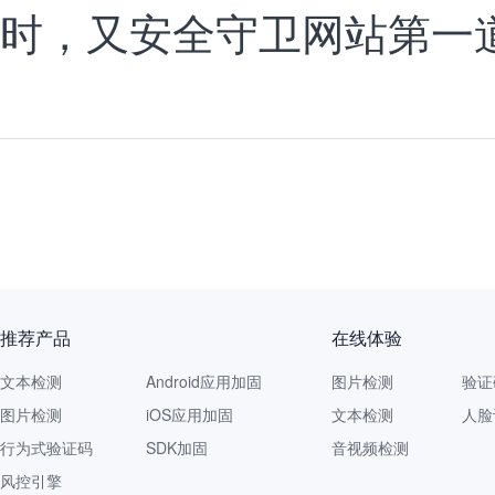
时，又安全守卫网站第一
推荐产品
在线体验
文本检测
Android应用加固
图片检测
验证
图片检测
iOS应用加固
文本检测
人脸
行为式验证码
SDK加固
音视频检测
风控引擎