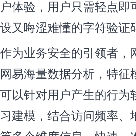
户体验，用户只需轻点即
设又晦涩难懂的字符验证
作为业务安全的引领者，
网易海量数据分析，特征
可以针对用户产生的行为
习建模，结合访问频率、
等多个维度信息，快速、