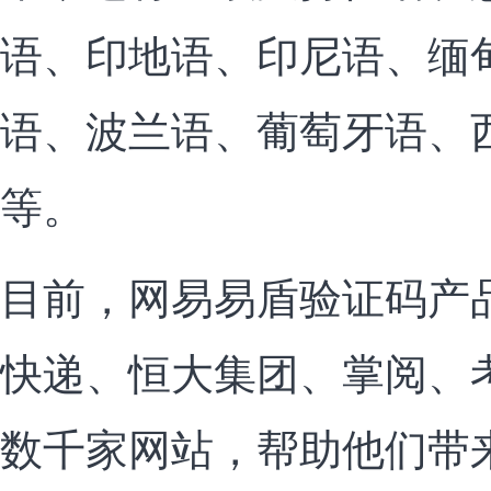
语、印地语、印尼语、缅
语、波兰语、葡萄牙语、
等。
目前，网易易盾验证码产
快递、恒大集团、掌阅、
数千家网站，帮助他们带