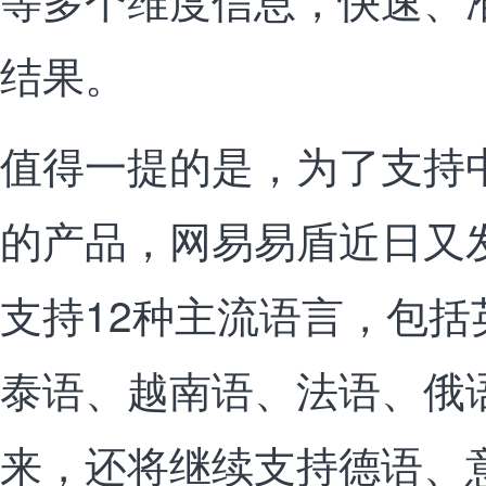
结果。
值得一提的是，为了支持
的产品，网易易盾近日又
支持12种主流语言，包
泰语、越南语、法语、俄
来，还将继续支持德语、