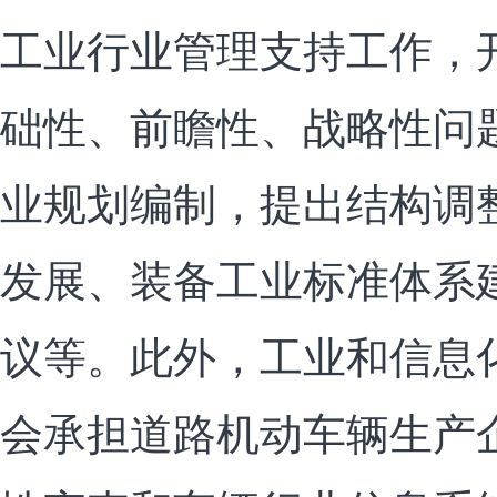
工业行业管理支持工作，
础性、前瞻性、战略性问
业规划编制，提出结构调
发展、装备工业标准体系
议等。此外，工业和信息
会承担道路机动车辆生产