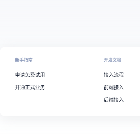
新手指南
开发文档
申请免费试用
接入流程
开通正式业务
前端接入
后端接入