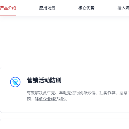
产品介绍
应用场景
核心优势
接入
营销活动防刷
有效解决黄牛党、羊毛党进行刷单炒信、抽奖作弊、恶意
题，降低企业经济损失