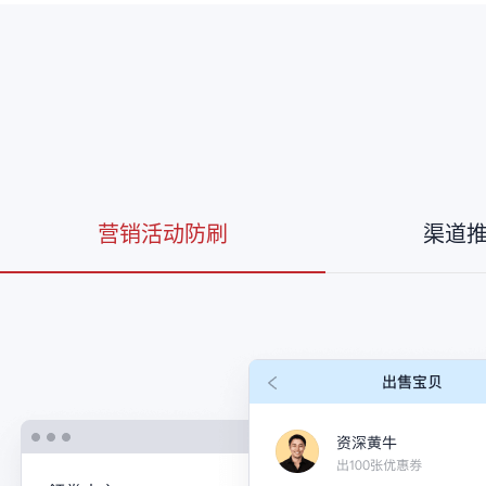
营销活动防刷
渠道