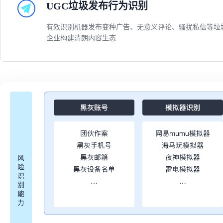
UGC垃圾发布行为识别
有效识别机器发布变种广告、无意义评论、骚扰私信等垃圾
企业构建清朗内容生态