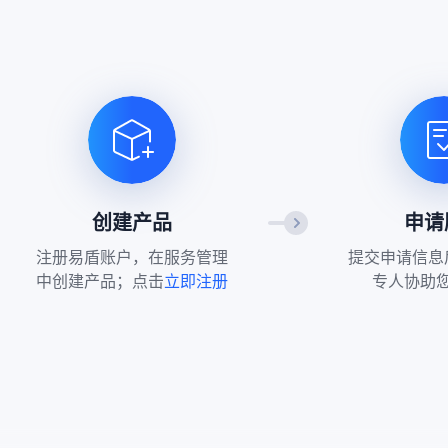
创建产品
申请
注册易盾账户，在服务管理
提交申请信息
中创建产品；点击
立即注册
专人协助