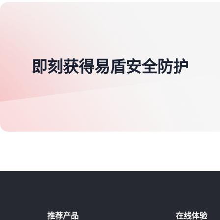
即刻获得易盾安全防护
推荐产品
在线体验