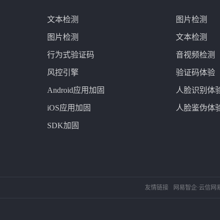
文本检测
图片检测
图片检测
文本检测
行为式验证码
音视频检测
风控引擎
验证码体验
Android应用加固
人脸识别体
iOS应用加固
人脸鉴伪体
SDK加固
友情链接
网易智企·云信
网