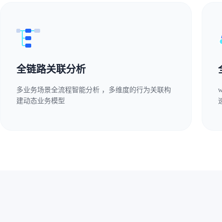
全链路关联分析
多业务场景全流程智能分析 ，多维度的行为关联构
建动态业务模型