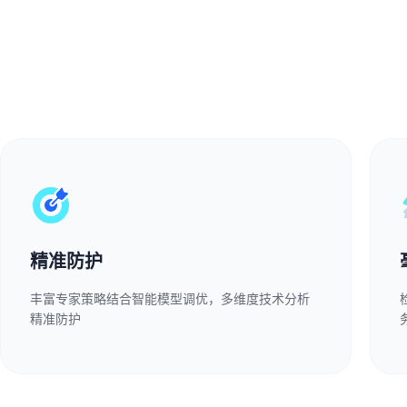
精准防护
丰富专家策略结合智能模型调优，多维度技术分析
精准防护