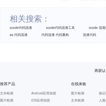
相关搜索：
xcode代码混淆
xcode代码混淆工具
xcode 
as 代码混淆
代码混淆 代码重构
混淆代码
再获认
推荐产品
在线体验
文本检测
Android应用加固
图片检测
验证
图片检测
iOS应用加固
文本检测
人脸