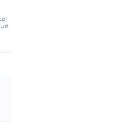
模型】
接口返