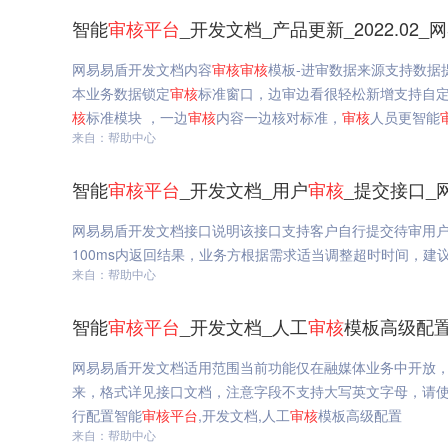
智能
审核
平台
_开发文档_产品更新_2022.02_
网易易盾开发文档内容
审核
审核
模板-进审数据来源支持数据
本业务数据锁定
审核
标准窗口，边审边看很轻松新增支持自
核
标准模块 ，一边
审核
内容一边核对标准，
审核
人员更智能
来自：帮助中心
智能
审核
平台
_开发文档_用户
审核
_提交接口_
网易易盾开发文档接口说明该接口支持客户自行提交待审用户
100ms内返回结果，业务方根据需求适当调整超时时间，建
来自：帮助中心
智能
审核
平台
_开发文档_人工
审核
模板高级配置
网易易盾开发文档适用范围当前功能仅在融媒体业务中开放
来，格式详见接口文档，注意字段不支持大写英文字母，请使
行配置智能
审核
平台
,开发文档,人工
审核
模板高级配置
来自：帮助中心