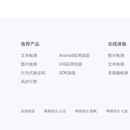
推荐产品
在线体验
文本检测
Android应用加固
图片检测
图片检测
iOS应用加固
文本检测
行为式验证码
SDK加固
音视频检测
风控引擎
友情链接
网易智企·云信
网易智企·数帆
网易智企·七鱼