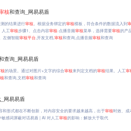
审核
和查询_网易易盾
检测的结果进行
审核
。根据业务绑定的
审核
模板，符合条件的数据流入到
 人工
审核
步骤1、点击内容
审核
-点播音频
审核
菜单，选择需要
审核
的产
。左侧智能
审核
平台
,开发文档,
审核
和查询,点播音频
审核
和查询
和查询_网易易盾
审核
的场景。通过对图片+文字的综合
审核
来判定文档的
审核
结果。人工
审
核
和查询,文档
审核
和查询
_网易易盾
 内容和形式都在不断创新，对内容安全的要求越来越高，出于
审核
时效、成
感词屏蔽对话易盾 | AI 对人工
审核
的影响：解放大于取代