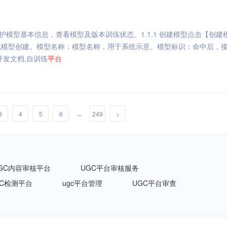
维护模型基本信息，查看模型及版本训练状态。1.1.1 创建模型点击【创建
成模型创建。模型名称：模型名称，用于系统示意。模型标识：命中后，
开发文档,自训练
平台
...
3
4
5
6
249
>
GC内容审核平台
UGC平台审核服务
GC检测平台
ugc平台管理
UGC平台审查