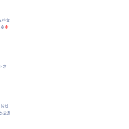
支持文
锁定
审
正常
口传过
数据进