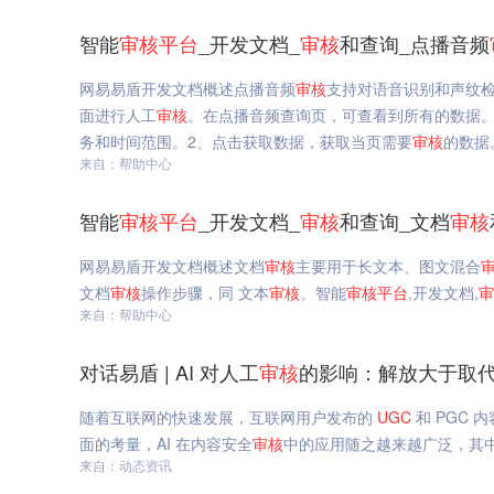
智能
审核
平台
_开发文档_
审核
和查询_点播音频
网易易盾开发文档概述点播音频
审核
支持对语音识别和声纹
面进行人工
审核
。在点播音频查询页，可查看到所有的数据。
务和时间范围。2、点击获取数据，获取当页需要
审核
的数据
来自：帮助中心
智能
审核
平台
_开发文档_
审核
和查询_文档
审核
网易易盾开发文档概述文档
审核
主要用于长文本、图文混合
文档
审核
操作步骤，同 文本
审核
。智能
审核
平台
,开发文档,
审
来自：帮助中心
对话易盾 | AI 对人工
审核
的影响：解放大于取代
随着互联网的快速发展，互联网用户发布的
UGC
和 PGC
面的考量，AI 在内容安全
审核
中的应用随之越来越广泛，其中敏
来自：动态资讯