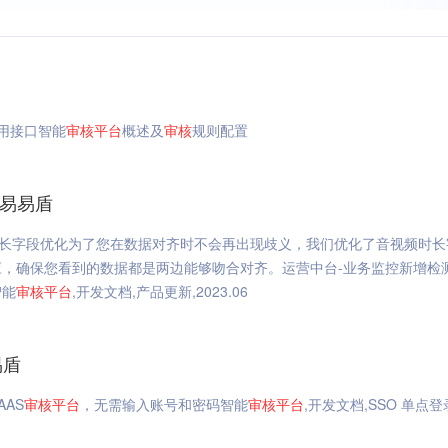
调用接口智能
审核
平台
概述及
审核
规则配置
网易易盾
时长字段优化为了您在数据对齐时不会再出现歧义，我们优化了音视频时长
，确保您看到的数据都是两边能够吻合对齐。运营中台-业务监控新增检
智能
审核
平台
,开发文档,产品更新,2023.06
易盾
AS
审核
平台
，无需输入账号和密码智能
审核
平台
,开发文档,SSO 单点登