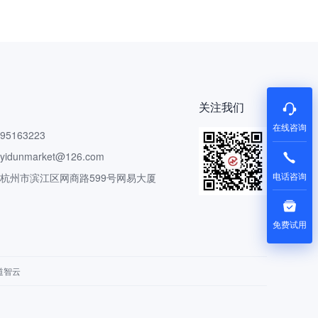
关注我们
在线咨询
5163223
dunmarket@126.com
电话咨询
 杭州市滨江区网商路599号网易大厦
免费试用
道智云