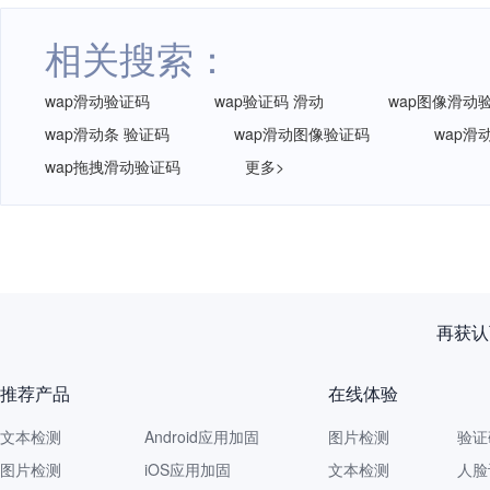
相关搜索：
wap滑动验证码
wap验证码 滑动
wap图像滑动
wap滑动条 验证码
wap滑动图像验证码
wap滑
wap拖拽滑动验证码
更多>
再获认
推荐产品
在线体验
文本检测
Android应用加固
图片检测
验证
图片检测
iOS应用加固
文本检测
人脸