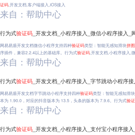
证码
,开发文档,客户端接入,iOS接入
来自：帮助中心
行为式
验证码
_开发文档_小程序接入_微信小程序接入_
网易易盾开发文档微信小程序支持四种
验证码
类型：智能无感知滑块
拼图
序插件，兼容2.2.4以上的基础库。行为式
验证码
,开发文档,小程序接入,
来自：帮助中心
行为式
验证码
_开发文档_小程序接入_字节跳动小程序接
网易易盾开发文档字节跳动小程序支持四种
验证码
类型：智能无感知滑块
本为 1.90.0，对应的抖音版本为 13.5，头条的版本为 7.9.6。行为式
验证
来自：帮助中心
行为式
验证码
_开发文档_小程序接入_支付宝小程序接入