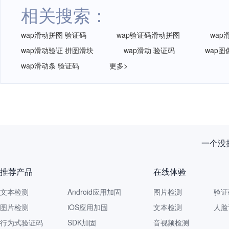
相关搜索：
wap滑动拼图 验证码
wap验证码滑动拼图
wap
wap滑动验证 拼图滑块
wap滑动 验证码
wap
wap滑动条 验证码
更多>
一个没拦
推荐产品
在线体验
文本检测
Android应用加固
图片检测
验证
图片检测
iOS应用加固
文本检测
人脸
行为式验证码
SDK加固
音视频检测