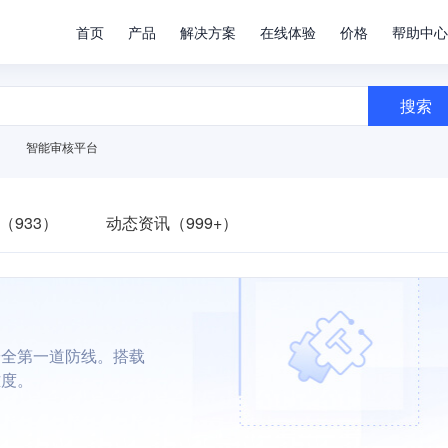
首页
产品
解决方案
在线体验
价格
帮助中心
搜索
智能审核平台
（933）
动态资讯（999+）
安全第一道防线。搭载
难度。