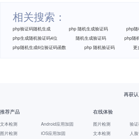
相关搜索：
php验证码随机生成
php 随机生成验证码
php
php生成随机验证码4位
随机生成验证码
php
php随机生成6位验证码函数
php 随机验证码
更
再获认
推荐产品
在线体验
文本检测
Android应用加固
图片检测
验证
图片检测
iOS应用加固
文本检测
人脸