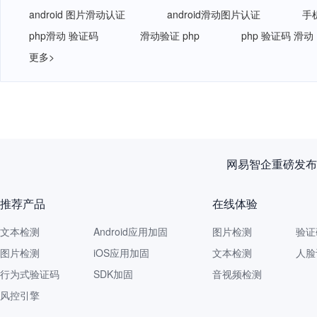
android 图片滑动认证
android滑动图片认证
手
php滑动 验证码
滑动验证 php
php 验证码 滑动
更多>
新规落
推荐产品
在线体验
文本检测
Android应用加固
图片检测
验证
图片检测
iOS应用加固
文本检测
人脸
行为式验证码
SDK加固
音视频检测
风控引擎