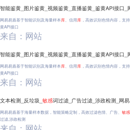
智能鉴黄_图片鉴黄_视频鉴黄_直播鉴黄_鉴黄API接口_
网易易盾基于智能识别及海量样本
库
、信用
库
，高效识别色情内容，支持
黄API接口
来自：网站
智能鉴黄_图片鉴黄_视频鉴黄_直播鉴黄_鉴黄API接口_
网易易盾基于智能识别及海量样本
库
、信用
库
，高效识别色情内容，支持
黄API接口
来自：网站
文本检测_反垃圾_
敏感
词过滤_广告过滤_涉政检测_网
网易易盾基于海量样本数据，智能策略定制，高效过滤色情、广告、
敏感
过滤,涉政检测
来自：网站