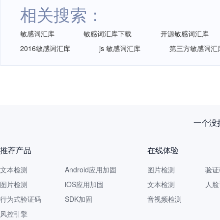
相关搜索：
敏感词汇库
敏感词汇库下载
开源敏感词汇库
2016敏感词汇库
js 敏感词汇库
第三方敏感词汇
一个没拦
推荐产品
在线体验
文本检测
Android应用加固
图片检测
验证
图片检测
iOS应用加固
文本检测
人脸
行为式验证码
SDK加固
音视频检测
风控引擎