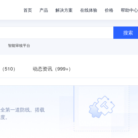
首页
产品
解决方案
在线体验
价格
帮助中心
搜索
智能审核平台
（510）
动态资讯（999+）
安全第一道防线。搭载
难度。