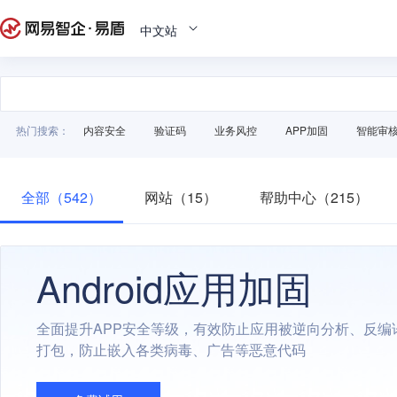
中文站
热门搜索：
内容安全
验证码
业务风控
APP加固
智能审
全部（542）
网站（15）
帮助中心（215）
Android应用加固
全面提升APP安全等级，有效防止应用被逆向分析、反编
打包，防止嵌入各类病毒、广告等恶意代码