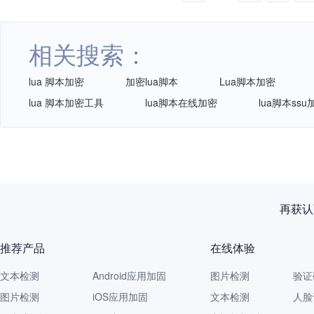
相关搜索：
lua 脚本加密
加密lua脚本
Lua脚本加密
lua 脚本加密工具
lua脚本在线加密
lua脚本ssu
再获认
推荐产品
在线体验
文本检测
Android应用加固
图片检测
验证
图片检测
iOS应用加固
文本检测
人脸