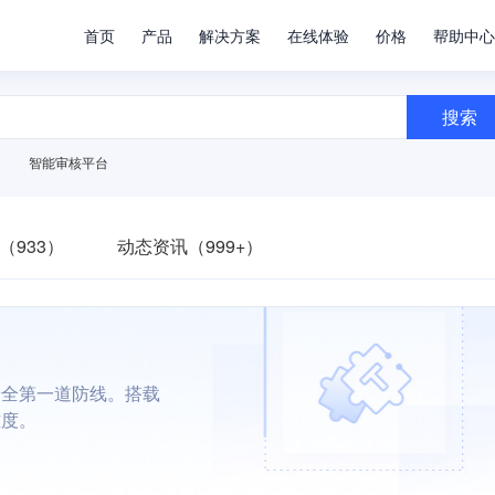
首页
产品
解决方案
在线体验
价格
帮助中心
搜索
智能审核平台
（933）
动态资讯（999+）
安全第一道防线。搭载
难度。