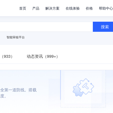
首页
产品
解决方案
在线体验
价格
帮助中心
搜索
智能审核平台
（933）
动态资讯（999+）
安全第一道防线。搭载
难度。