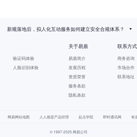
新规落地后，拟人化互动服务如何建立安全合规体系？
关于易盾
联系方式
验证码体验
易盾简介
商务咨询 9
人脸识别体验
发展历程
市场合作 yi
资质荣誉
联系地址
服务条款
隐私条款
网易网站地图
人人都是产品经理
起点学院
即时通讯网
有
© 1997-2025 网易公司