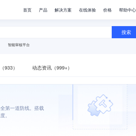
首页
产品
解决方案
在线体验
价格
帮助中心
搜索
智能审核平台
（933）
动态资讯（999+）
安全第一道防线。搭载
难度。