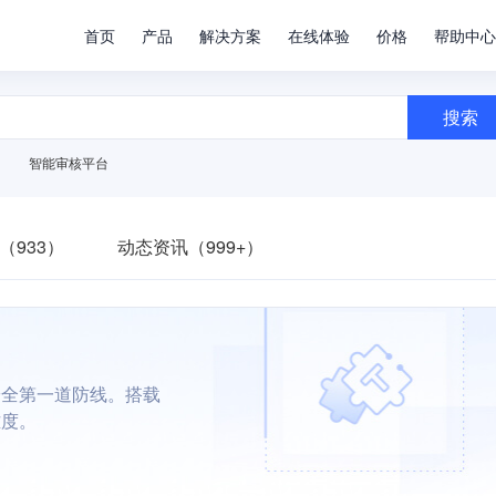
首页
产品
解决方案
在线体验
价格
帮助中心
搜索
智能审核平台
（933）
动态资讯（999+）
安全第一道防线。搭载
难度。