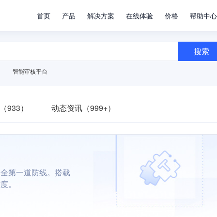
首页
产品
解决方案
在线体验
价格
帮助中心
搜索
智能审核平台
（933）
动态资讯（999+）
安全第一道防线。搭载
难度。