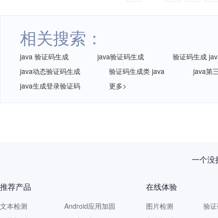
相关搜索：
java 验证码生成
java验证码生成
验证码生成 jav
java动态验证码生成
验证码生成类 java
java
java生成登录验证码
更多>
一个没拦
推荐产品
在线体验
文本检测
Android应用加固
图片检测
验证