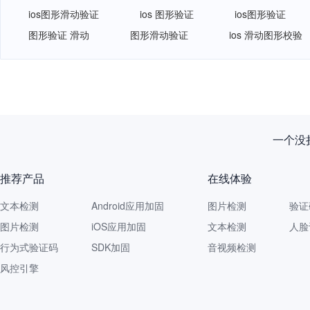
ios图形滑动验证
ios 图形验证
ios图形验证
图形验证 滑动
图形滑动验证
ios 滑动图形校验
一个没拦
推荐产品
在线体验
文本检测
Android应用加固
图片检测
验证
图片检测
iOS应用加固
文本检测
人脸
行为式验证码
SDK加固
音视频检测
风控引擎