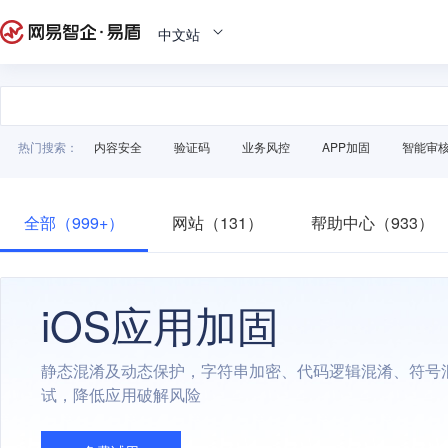
中文站
热门搜索：
内容安全
验证码
业务风控
APP加固
智能审
全部（999+）
网站（131）
帮助中心（933）
iOS应用加固
静态混淆及动态保护，字符串加密、代码逻辑混淆、符号
试，降低应用破解风险