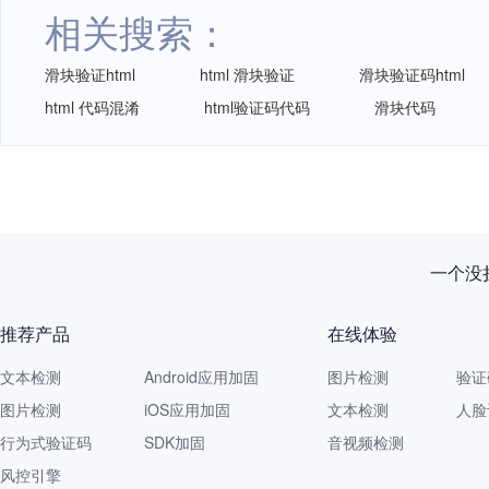
相关搜索：
滑块验证html
html 滑块验证
滑块验证码html
html 代码混淆
html验证码代码
滑块代码
一个没拦
推荐产品
在线体验
文本检测
Android应用加固
图片检测
验证
图片检测
iOS应用加固
文本检测
人脸
行为式验证码
SDK加固
音视频检测
风控引擎