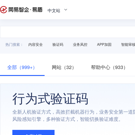
中文站
热门搜索：
内容安全
验证码
业务风控
APP加固
智能审
全部（999+）
网站（32）
帮助中心（933）
行为式验证码
全新人机验证方式，高效拦截机器行为，业务安全第一道
风险感知引擎，多种验证方式，智能切换验证难度。