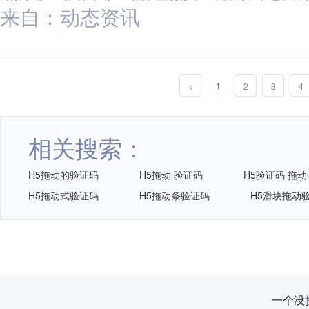
来自：动态资讯
1
<
2
3
4
相关搜索：
H5拖动的验证码
H5拖动 验证码
H5验证码 拖动
H5拖动式验证码
H5拖动条验证码
H5滑块拖动
一个没拦