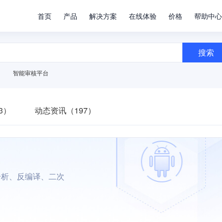
首页
产品
解决方案
在线体验
价格
帮助中心
搜索
智能审核平台
3）
动态资讯（197）
分析、反编译、二次