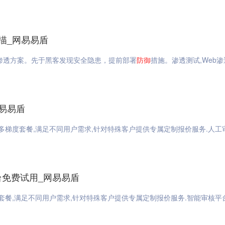
扫描_网易易盾
渗透方案。先于黑客发现安全隐患，提前部署
防御
措施。渗透测试,Web
网易易盾
多梯度套餐,满足不同用户需求,针对特殊客户提供专属定制报价服务.人工
台免费试用_网易易盾
套餐,满足不同用户需求,针对特殊客户提供专属定制报价服务.智能审核平