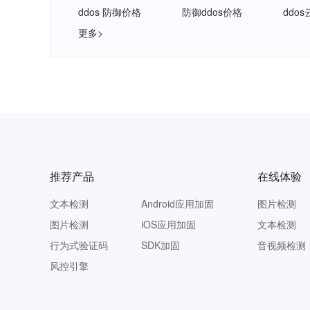
ddos 防御价格
防御ddos价格
ddo
更多>
网易智
推荐产品
在线体验
文本检测
Android应用加固
图片检测
图片检测
iOS应用加固
文本检测
行为式验证码
SDK加固
音视频检测
风控引擎