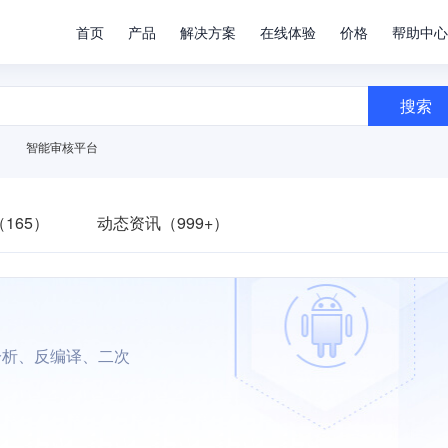
首页
产品
解决方案
在线体验
价格
帮助中心
搜索
智能审核平台
165）
动态资讯（999+）
分析、反编译、二次