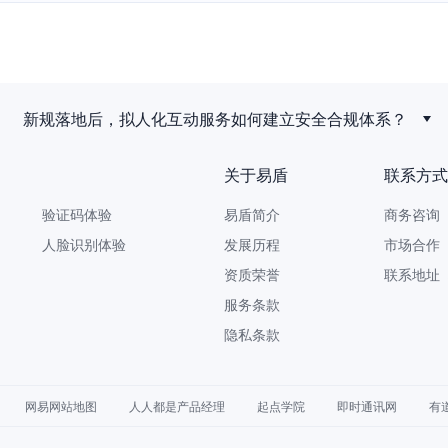
新规落地后，拟人化互动服务如何建立安全合规体系？
关于易盾
联系方式
验证码体验
易盾简介
商务咨询 9
人脸识别体验
发展历程
市场合作 yi
资质荣誉
联系地址
服务条款
隐私条款
网易网站地图
人人都是产品经理
起点学院
即时通讯网
有