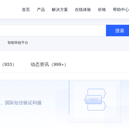
首页
产品
解决方案
在线体验
价格
帮助中心
搜索
智能审核平台
（933）
动态资讯（999+）
内、国际短信验证码服