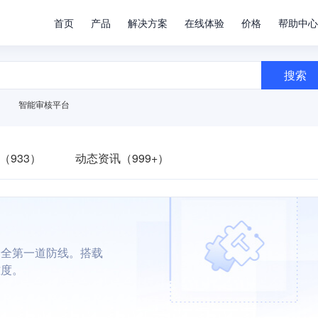
首页
产品
解决方案
在线体验
价格
帮助中心
搜索
智能审核平台
（933）
动态资讯（999+）
安全第一道防线。搭载
难度。