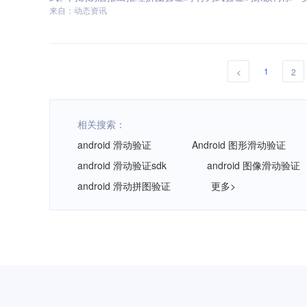
来自：动态资讯
1
<
2
相关搜索：
android 滑动验证
Android 图形滑动验证
android 滑动验证sdk
android 图像滑动验证
android 滑动拼图验证
更多>