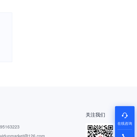
关注我们
在线咨询
5163223
dunmarket@126.com