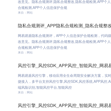
改意见。隐私合规测评,隐私合规整改,隐私合规检测,APP个
合规检测,APP个人信息保护合规
来自：网站
隐私合规测评_APP隐私合规检测_隐私合规整
网易易盾隐私合规测评，APP个人信息保护合规检测，代码
改意见。隐私合规测评,隐私合规整改,隐私合规检测,APP个
合规检测,APP个人信息保护合规
来自：网站
风控引擎_风控SDK_APP风控_智能风控_网易
网易易盾风控引擎，移动应用全生命周期安全解决方案，实时
捷接入，多平台支持风控引擎,风控SDK,风控系统,APP风控,A
端风险识别,智能风控平台,智能风控
来自：网站
风控引擎_风控SDK_APP风控_智能风控_网易