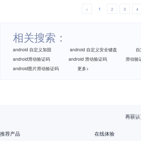
1
<
2
3
4
相关搜索：
android 自定义加固
android 自定义安全键盘
自
android滑动验证码
android 滑动验证码
滑动验
android图片滑动验证码
更多>
再获认
推荐产品
在线体验